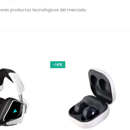
ores productos tecnológicos del mercado.
-14%