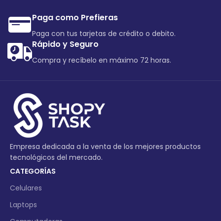
Paga como Prefieras
Paga con tus tarjetas de crédito o debito.
Rápido y Seguro
Compra y recíbelo en máximo 72 horas.
Empresa dedicada a la venta de los mejores productos
tecnológicos del mercado.
CATEGORÍAS
Celulares
Laptops