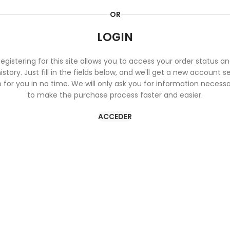
OR
LOGIN
egistering for this site allows you to access your order status a
istory. Just fill in the fields below, and we'll get a new account s
 for you in no time. We will only ask you for information necess
to make the purchase process faster and easier.
ACCEDER