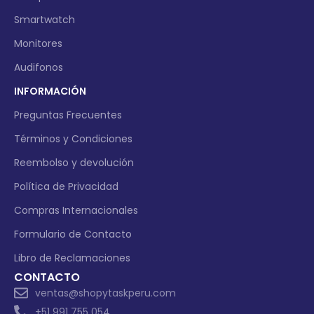
Smartwatch
Monitores
Audifonos
INFORMACIÓN
Preguntas Frecuentes
Términos y Condiciones
Reembolso y devolución
Política de Privacidad
Compras Internacionales
Formulario de Contacto
Libro de Reclamaciones
CONTACTO
ventas@shopytaskperu.com
+51 991 755 054