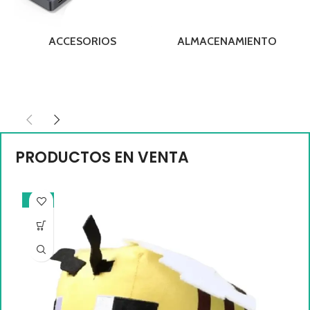
ACCESORIOS
ALMACENAMIENTO
PRODUCTOS EN VENTA
-17%