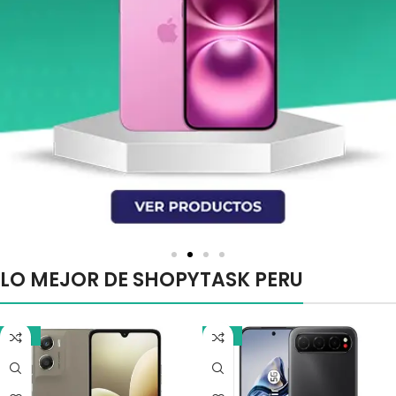
LO MEJOR DE SHOPYTASK PERU
-10%
-13%