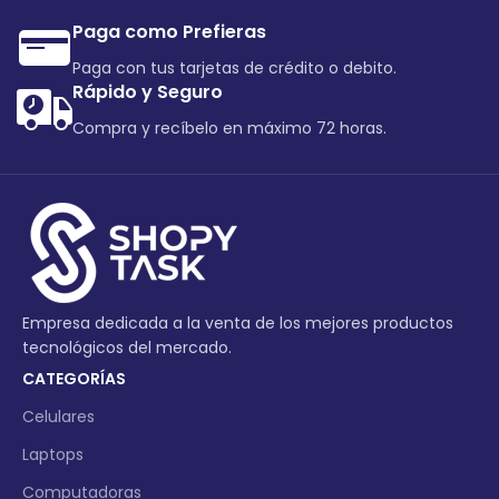
Paga como Prefieras
Paga con tus tarjetas de crédito o debito.
Rápido y Seguro
Compra y recíbelo en máximo 72 horas.
Empresa dedicada a la venta de los mejores productos
tecnológicos del mercado.
CATEGORÍAS
Celulares
Laptops
Computadoras