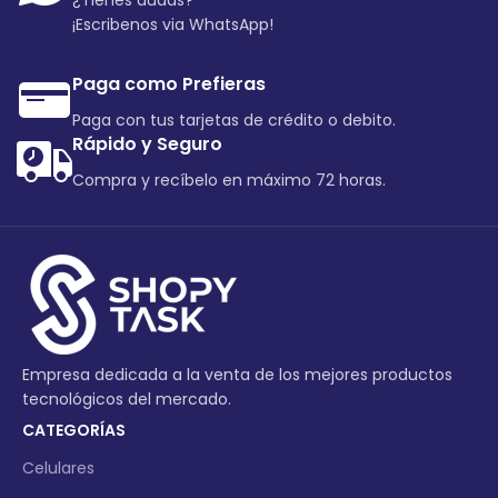
¿Tienes dudas?
¡Escribenos via WhatsApp!
Paga como Prefieras
Paga con tus tarjetas de crédito o debito.
Rápido y Seguro
Compra y recíbelo en máximo 72 horas.
Empresa dedicada a la venta de los mejores productos
tecnológicos del mercado.
CATEGORÍAS
Celulares