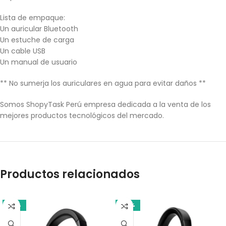
Lista de empaque:
Un auricular Bluetooth
Un estuche de carga
Un cable USB
Un manual de usuario
** No sumerja los auriculares en agua para evitar daños **
Somos ShopyTask Perú empresa dedicada a la venta de los
mejores productos tecnológicos del mercado.
Productos relacionados
-14%
-20%