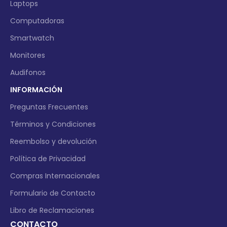
Laptops
Computadoras
Smartwatch
Monitores
Audifonos
INFORMACIÓN
Preguntas Frecuentes
Términos y Condiciones
Reembolso y devolución
Política de Privacidad
Compras Internacionales
Formulario de Contacto
Libro de Reclamaciones
CONTACTO