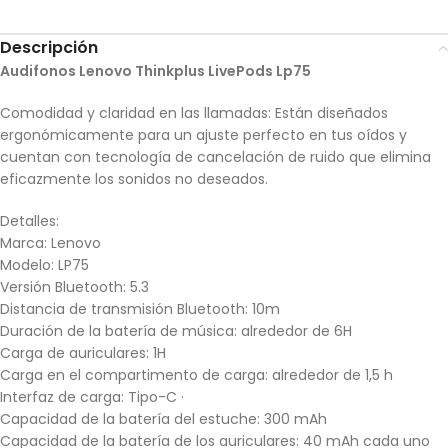
Descripción
Audifonos Lenovo Thinkplus LivePods Lp75
Comodidad y claridad en las llamadas: Están diseñados
ergonómicamente para un ajuste perfecto en tus oídos y
cuentan con tecnología de cancelación de ruido que elimina
eficazmente los sonidos no deseados.
Detalles:
Marca: Lenovo
Modelo: LP75
Versión Bluetooth: 5.3
Distancia de transmisión Bluetooth: 10m
Duración de la batería de música: alrededor de 6H
Carga de auriculares: 1H
Carga en el compartimento de carga: alrededor de 1,5 h
Interfaz de carga: Tipo-C ·
Capacidad de la batería del estuche: 300 mAh
Capacidad de la batería de los auriculares: 40 mAh cada uno