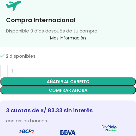
Compra Internacional
Disponible 9 días después de tu compra
Mas Información
2 disponibles
AÑADIR AL CARRITO
COMPRAR AHORA
3 cuotas de S/ 83.33 sin interés
con estos bancos