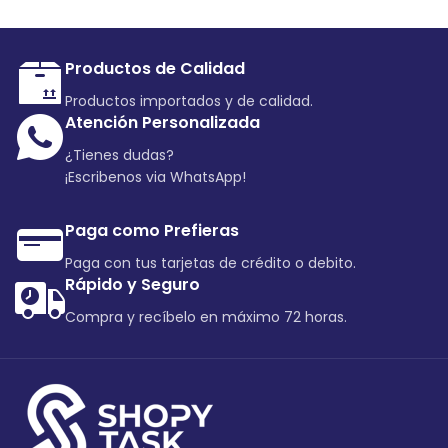
Productos de Calidad
Productos importados y de calidad.
Atención Personalizada
¿Tienes dudas?
¡Escribenos via WhatsApp!
Paga como Prefieras
Paga con tus tarjetas de crédito o debito.
Rápido y Seguro
Compra y recíbelo en máximo 72 horas.