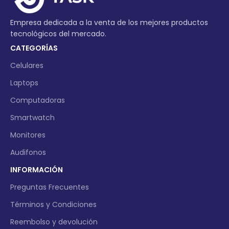
Empresa dedicada a la venta de los mejores productos
tecnológicos del mercado.
CATEGORÍAS
Celulares
Laptops
Computadoras
Smartwatch
Monitores
Audifonos
INFORMACIÓN
Preguntas Frecuentes
Términos y Condiciones
Reembolso y devolución