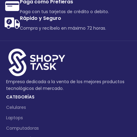
Paga como Prefieras
Paga con tus tarjetas de crédito o debito.
Rápido y Seguro
Compra y recíbelo en máximo 72 horas.
Empresa dedicada a la venta de los mejores productos
tecnológicos del mercado.
CATEGORÍAS
Celulares
Laptops
Computadoras