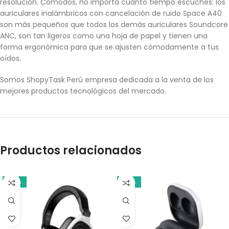
resolución. Cómodos, no importa cuánto tiempo escuches: los
auriculares inalámbricos con cancelación de ruido Space A40
son más pequeños que todos los demás auriculares Soundcore
ANC, son tan ligeros como una hoja de papel y tienen una
forma ergonómica para que se ajusten cómodamente a tus
oídos.
Somos ShopyTask Perú empresa dedicada a la venta de los
mejores productos tecnológicos del mercado.
Productos relacionados
-14%
-14%