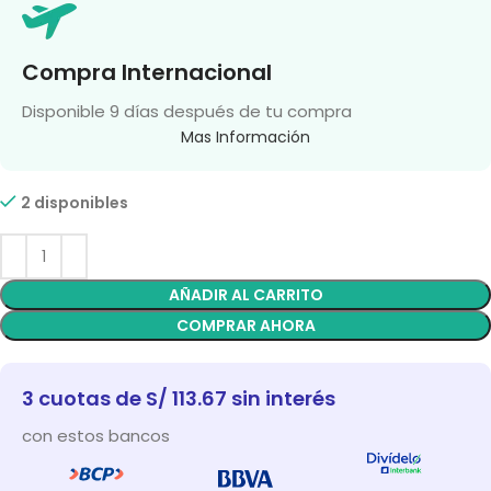
Compra Internacional
Disponible 9 días después de tu compra
Mas Información
2 disponibles
AÑADIR AL CARRITO
COMPRAR AHORA
3 cuotas de S/ 113.67 sin interés
con estos bancos