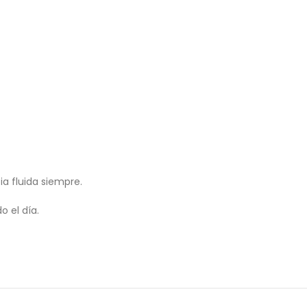
ia fluida siempre.
 el día.