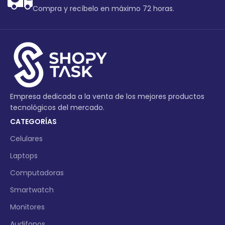
Compra y recíbelo en máximo 72 horas.
Empresa dedicada a la venta de los mejores productos
tecnológicos del mercado.
CATEGORÍAS
Celulares
Laptops
Computadoras
Smartwatch
Monitores
Audifonos