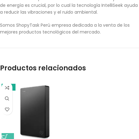
de energía es crucial, por lo cual la tecnología IntelliSeek ayuda
a reducir las vibraciones y el ruido ambiental.
Somos ShopyTask Perú empresa dedicada a la venta de los
mejores productos tecnológicos del mercado.
Productos relacionados
-13%