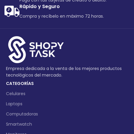
Paga con tus tarjetas de crédito o debito.
Rápido y Seguro
Compra y recíbelo en máximo 72 horas.
Empresa dedicada a la venta de los mejores productos
tecnológicos del mercado.
CATEGORÍAS
Celulares
Laptops
Computadoras
Smartwatch