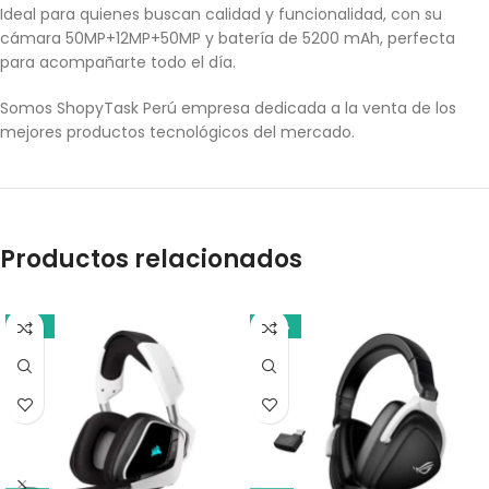
Ideal para quienes buscan calidad y funcionalidad, con su
cámara 50MP+12MP+50MP y batería de 5200 mAh, perfecta
para acompañarte todo el día.
Somos ShopyTask Perú empresa dedicada a la venta de los
mejores productos tecnológicos del mercado.
Productos relacionados
-13%
-14%