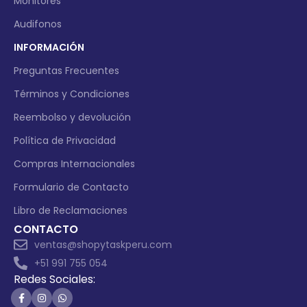
Monitores
Audifonos
INFORMACIÓN
Preguntas Frecuentes
Términos y Condiciones
Reembolso y devolución
Política de Privacidad
Compras Internacionales
Formulario de Contacto
Libro de Reclamaciones
CONTACTO
ventas@shopytaskperu.com
+51 991 755 054
Redes Sociales: