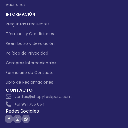
Audifonos
INFORMACIÓN
Preguntas Frecuentes
Términos y Condiciones
Reembolso y devolución
Política de Privacidad
Compras Internacionales
Formulario de Contacto
Libro de Reclamaciones
CONTACTO
ventas@shopytaskperu.com
+51 991 755 054
Redes Sociales: