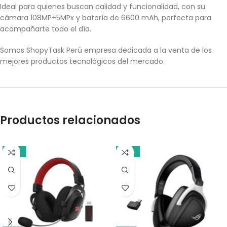
Ideal para quienes buscan calidad y funcionalidad, con su
cámara 108MP+5MPx y batería de 6600 mAh, perfecta para
acompañarte todo el día.
Somos ShopyTask Perú empresa dedicada a la venta de los
mejores productos tecnológicos del mercado.
Productos relacionados
-18%
-14%