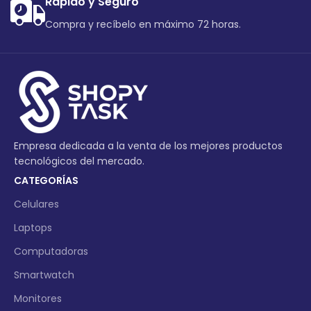
Rápido y Seguro
Compra y recíbelo en máximo 72 horas.
Empresa dedicada a la venta de los mejores productos
tecnológicos del mercado.
CATEGORÍAS
Celulares
Laptops
Computadoras
Smartwatch
Monitores