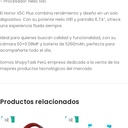
– Procesador: Helio G81.
El Honor X5C Plus combina rendimiento y diseño en un solo
dispositivo. Con su potente Helio G81 y pantalla 6.74”, ofrece
una experiencia fluida siempre.
Ideal para quienes buscan calidad y funcionalidad, con su
cámara 50+0.08MP y batería de 5260mAh, perfecta para
acompañarte todo el día.
Somos ShopyTask Perú empresa dedicada a la venta de los
mejores productos tecnológicos del mercado.
Productos relacionados
-18%
-18%