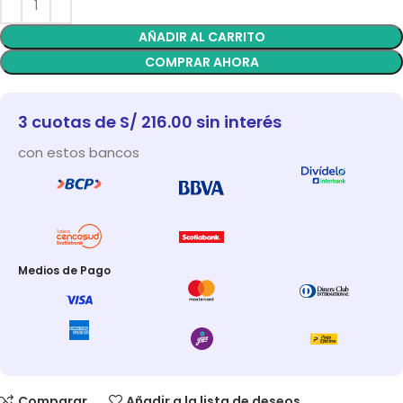
AÑADIR AL CARRITO
COMPRAR AHORA
3 cuotas de S/ 216.00 sin interés
con estos bancos
Medios de Pago
Comparar
Añadir a la lista de deseos