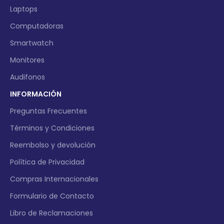
Laptops
Computadoras
Smartwatch
Monitores
Audifonos
INFORMACIÓN
Preguntas Frecuentes
Términos y Condiciones
Reembolso y devolución
Política de Privacidad
Compras Internacionales
Formulario de Contacto
Libro de Reclamaciones