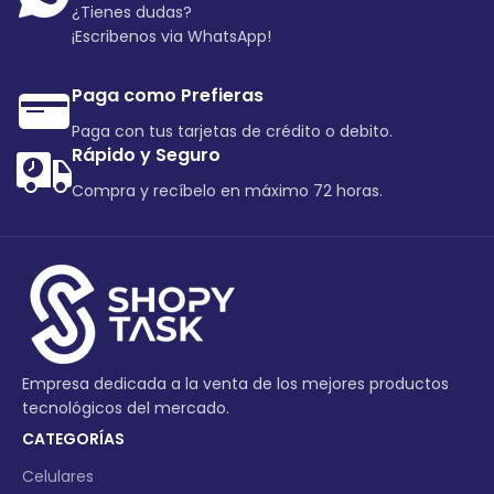
¿Tienes dudas?
¡Escribenos via WhatsApp!
Paga como Prefieras
Paga con tus tarjetas de crédito o debito.
Rápido y Seguro
Compra y recíbelo en máximo 72 horas.
Empresa dedicada a la venta de los mejores productos
tecnológicos del mercado.
CATEGORÍAS
Celulares