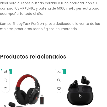
Ideal para quienes buscan calidad y funcionalidad, con su
cámara 108MP+5MPx y batería de 5000 mAh, perfecta para
acompañarte todo el día.
Somos ShopyTask Perú empresa dedicada a la venta de los
mejores productos tecnológicos del mercado.
Productos relacionados
-18%
-10%