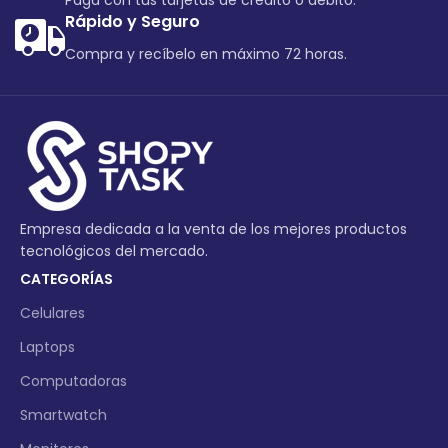
Paga con tus tarjetas de crédito o debito.
Rápido y Seguro
Compra y recíbelo en máximo 72 horas.
Empresa dedicada a la venta de los mejores productos
tecnológicos del mercado.
CATEGORÍAS
Celulares
Laptops
Computadoras
Smartwatch