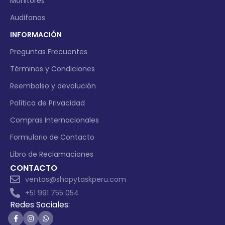
Monitores
Audifonos
INFORMACIÓN
Preguntas Frecuentes
Términos y Condiciones
Reembolso y devolución
Política de Privacidad
Compras Internacionales
Formulario de Contacto
Libro de Reclamaciones
CONTACTO
ventas@shopytaskperu.com
+51 991 755 054
Redes Sociales: