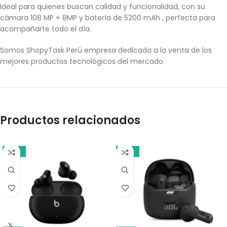
Ideal para quienes buscan calidad y funcionalidad, con su
cámara 108 MP + 8MP y batería de 5200 mAh , perfecta para
acompañarte todo el día.
Somos ShopyTask Perú empresa dedicada a la venta de los
mejores productos tecnológicos del mercado.
Productos relacionados
-10%
-17%