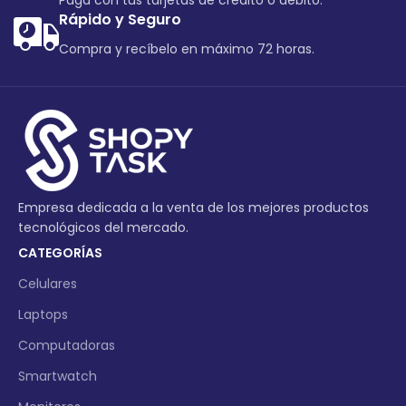
Paga con tus tarjetas de crédito o debito.
Rápido y Seguro
Compra y recíbelo en máximo 72 horas.
Empresa dedicada a la venta de los mejores productos
tecnológicos del mercado.
CATEGORÍAS
Celulares
Laptops
Computadoras
Smartwatch