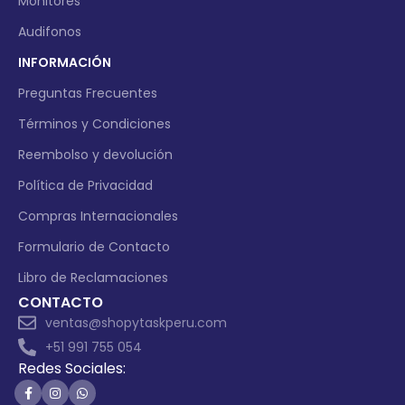
Monitores
Audifonos
INFORMACIÓN
Preguntas Frecuentes
Términos y Condiciones
Reembolso y devolución
Política de Privacidad
Compras Internacionales
Formulario de Contacto
Libro de Reclamaciones
CONTACTO
ventas@shopytaskperu.com
+51 991 755 054
Redes Sociales: