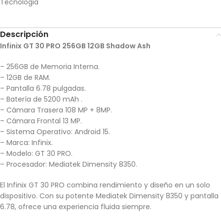
Tecnologia
Descripción
Infinix GT 30 PRO 256GB 12GB Shadow Ash
– 256GB de Memoria Interna.
– 12GB de RAM.
– Pantalla 6.78 pulgadas.
– Batería de 5200 mAh .
– Cámara Trasera 108 MP + 8MP.
– Cámara Frontal 13 MP.
– Sistema Operativo: Android 15.
– Marca: Infinix.
– Modelo: GT 30 PRO.
– Procesador: Mediatek Dimensity 8350.
El Infinix GT 30 PRO combina rendimiento y diseño en un solo
dispositivo. Con su potente Mediatek Dimensity 8350 y pantalla
6.78, ofrece una experiencia fluida siempre.