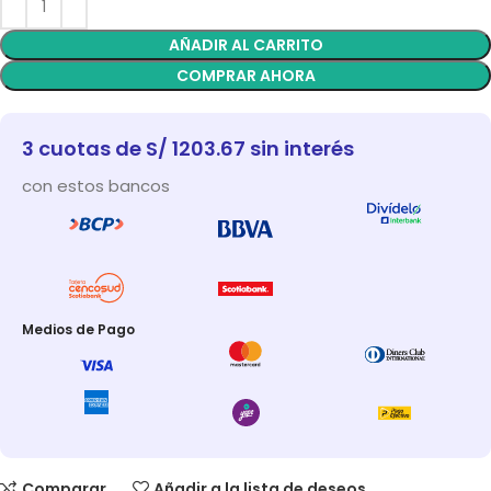
AÑADIR AL CARRITO
COMPRAR AHORA
3 cuotas de S/ 1203.67 sin interés
con estos bancos
Medios de Pago
Comparar
Añadir a la lista de deseos