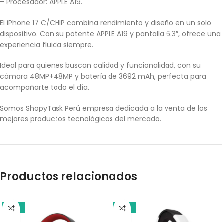
– Procesador: APPLE A19.
El iPhone 17 C/CHIP combina rendimiento y diseño en un solo
dispositivo. Con su potente APPLE A19 y pantalla 6.3″, ofrece una
experiencia fluida siempre.
Ideal para quienes buscan calidad y funcionalidad, con su
cámara 48MP+48MP y batería de 3692 mAh, perfecta para
acompañarte todo el día.
Somos ShopyTask Perú empresa dedicada a la venta de los
mejores productos tecnológicos del mercado.
Productos relacionados
-18%
-13%