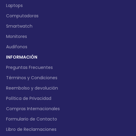
Laptops
Computadoras
Smartwatch
Monitores
Audifonos
INFORMACIÓN
Preguntas Frecuentes
Términos y Condiciones
Reembolso y devolución
Política de Privacidad
Compras Internacionales
Formulario de Contacto
Libro de Reclamaciones