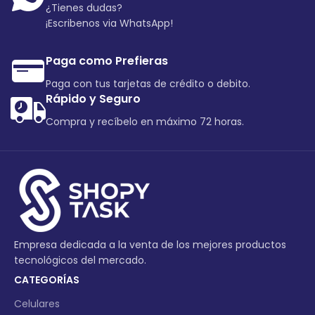
¿Tienes dudas?
¡Escribenos via WhatsApp!
Paga como Prefieras
Paga con tus tarjetas de crédito o debito.
Rápido y Seguro
Compra y recíbelo en máximo 72 horas.
Empresa dedicada a la venta de los mejores productos
tecnológicos del mercado.
CATEGORÍAS
Celulares