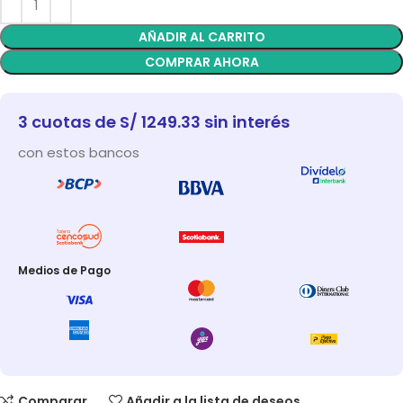
AÑADIR AL CARRITO
COMPRAR AHORA
3 cuotas de S/ 1249.33 sin interés
con estos bancos
Medios de Pago
Comparar
Añadir a la lista de deseos