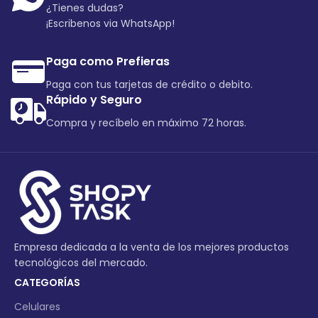
¿Tienes dudas?
¡Escribenos via WhatsApp!
Paga como Prefieras
Paga con tus tarjetas de crédito o debito.
Rápido y Seguro
Compra y recíbelo en máximo 72 horas.
Empresa dedicada a la venta de los mejores productos
tecnológicos del mercado.
CATEGORÍAS
Celulares