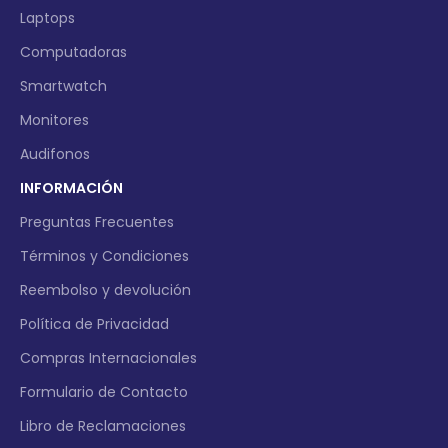
Laptops
Computadoras
Smartwatch
Monitores
Audifonos
INFORMACIÓN
Preguntas Frecuentes
Términos y Condiciones
Reembolso y devolución
Política de Privacidad
Compras Internacionales
Formulario de Contacto
Libro de Reclamaciones