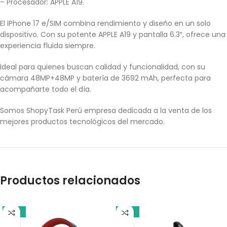
– Procesador: APPLE A19.
El iPhone 17 e/SIM combina rendimiento y diseño en un solo
dispositivo. Con su potente APPLE A19 y pantalla 6.3″, ofrece una
experiencia fluida siempre.
Ideal para quienes buscan calidad y funcionalidad, con su
cámara 48MP+48MP y batería de 3692 mAh, perfecta para
acompañarte todo el día.
Somos ShopyTask Perú empresa dedicada a la venta de los
mejores productos tecnológicos del mercado.
Productos relacionados
-18%
-10%