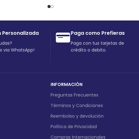
n Personalizada
Paga como Prefieras
dudas?
Paga con tus tarjetas de
os via WhatsApp!
crédito o debito.
INFORMACIÓN
Preguntas Frecuentes
Términos y Condiciones
Reembolso y devolución
Política de Privacidad
Compras Internacionales