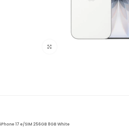
Click to enlarge
iPhone 17 e/SIM 256GB 8GB White