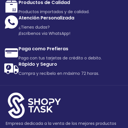
Productos de Calidad
Productos importados y de calidad.
Atención Personalizada
¿Tienes dudas?
¡Escribenos via WhatsApp!
Paga como Prefieras
Paga con tus tarjetas de crédito o debito.
Rápido y Seguro
Compra y recíbelo en máximo 72 horas.
Empresa dedicada a la venta de los mejores productos