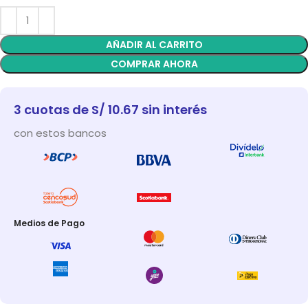
AÑADIR AL CARRITO
COMPRAR AHORA
3 cuotas de S/ 10.67 sin interés
con estos bancos
Medios de Pago