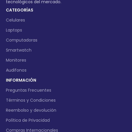
tecnológicos del mercado.
CATEGORÍAS
Celulares
Laptops
Computadoras
Smartwatch
Monitores
Audifonos
INFORMACIÓN
Preguntas Frecuentes
Términos y Condiciones
Reembolso y devolución
Política de Privacidad
Compras Internacionales