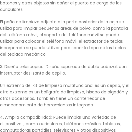
botones y otros objetos sin dañar el puerto de carga de los
auriculares.
El paño de limpieza adjunto a la parte posterior de la caja se
utiliza para limpiar pequeñas áreas de polvo, como la pantalla
del teléfono móvil; el soporte del teléfono móvil se puede
utilizar para colocar el teléfono móvil; el extractor de teclas
incorporado se puede utilizar para sacar la tapa de las teclas
del teclado mecánico.
3. Diseño telescópico: Diseño separado de doble cabezal, con
interruptor deslizante de cepillo.
Un extremo del kit de limpieza multifuncional es un cepillo, y el
otro extremo es un bolígrafo de limpieza, hisopo de algodón y
otros accesorios.
También tiene un contenedor de
almacenamiento de herramientas integrado
4. Amplia compatibilidad: Puede limpiar una variedad de
dispositivos, como auriculares, teléfonos móviles, tabletas,
computadoras portátiles, televisores y otros dispositivos