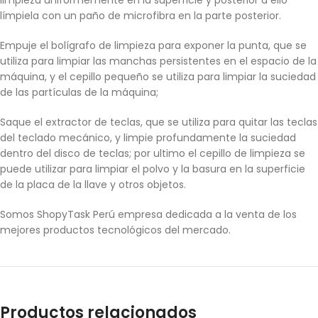
limpieza uniformemente en la superficie y posterior a ello
límpiela con un paño de microfibra en la parte posterior.
Empuje el bolígrafo de limpieza para exponer la punta, que se
utiliza para limpiar las manchas persistentes en el espacio de la
máquina, y el cepillo pequeño se utiliza para limpiar la suciedad
de las partículas de la máquina;
Saque el extractor de teclas, que se utiliza para quitar las teclas
del teclado mecánico, y limpie profundamente la suciedad
dentro del disco de teclas; por ultimo el cepillo de limpieza se
puede utilizar para limpiar el polvo y la basura en la superficie
de la placa de la llave y otros objetos.
Somos ShopyTask Perú empresa dedicada a la venta de los
mejores productos tecnológicos del mercado.
Productos relacionados