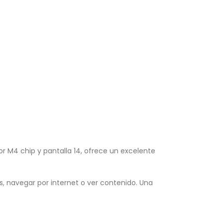
 M4 chip y pantalla 14, ofrece un excelente
, navegar por internet o ver contenido. Una