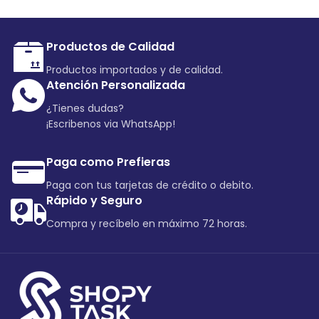
Productos de Calidad
Productos importados y de calidad.
Atención Personalizada
¿Tienes dudas?
¡Escribenos via WhatsApp!
Paga como Prefieras
Paga con tus tarjetas de crédito o debito.
Rápido y Seguro
Compra y recíbelo en máximo 72 horas.