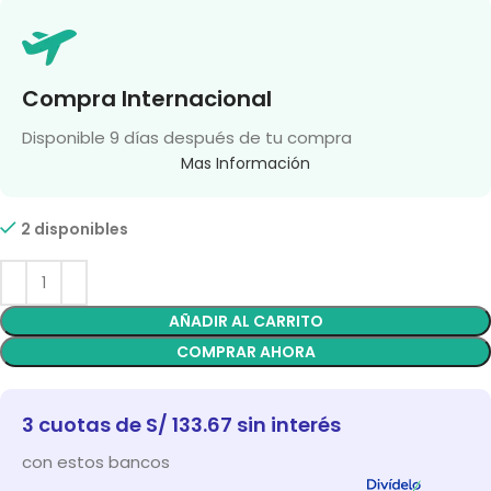
Compra Internacional
Disponible 9 días después de tu compra
Mas Información
2 disponibles
AÑADIR AL CARRITO
COMPRAR AHORA
3 cuotas de S/ 133.67 sin interés
con estos bancos