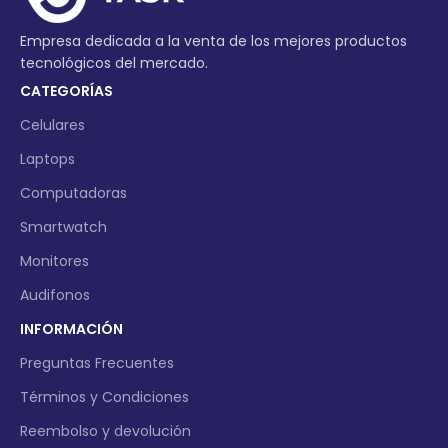
Empresa dedicada a la venta de los mejores productos
tecnológicos del mercado.
CATEGORÍAS
Celulares
Laptops
Computadoras
Smartwatch
Monitores
Audifonos
INFORMACIÓN
Preguntas Frecuentes
Términos y Condiciones
Reembolso y devolución