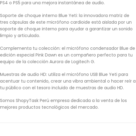
PS4 o PS5 para una mejora instantánea de audio.
Soporte de choque interno Blue Yeti: la innovadora matriz de
tres cápsulas de este micrófono cardioide está aislada por un
soporte de choque interno para ayudar a garantizar un sonido
limpio y articulado.
Complementa tu colección: el micrófono condensador Blue de
edición especial Pink Dawn es un compañero perfecto para tu
equipo de la colección Aurora de Logitech G.
Muestras de audio HD: utiliza el micrófono USB Blue Yeti para
acentuar tu contenido, crear una vibra ambiental o hacer reír a
tu público con el tesoro incluido de muestras de audio HD.
Somos ShopyTask Perú empresa dedicada a la venta de los
mejores productos tecnológicos del mercado.