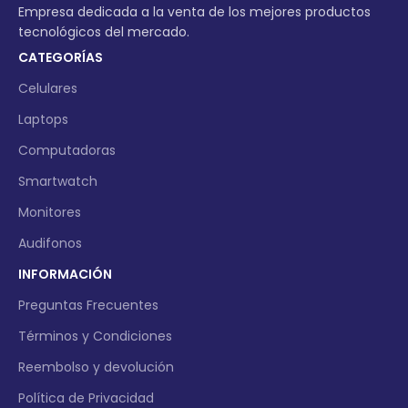
Empresa dedicada a la venta de los mejores productos
tecnológicos del mercado.
CATEGORÍAS
Celulares
Laptops
Computadoras
Smartwatch
Monitores
Audifonos
INFORMACIÓN
Preguntas Frecuentes
Términos y Condiciones
Reembolso y devolución
Política de Privacidad