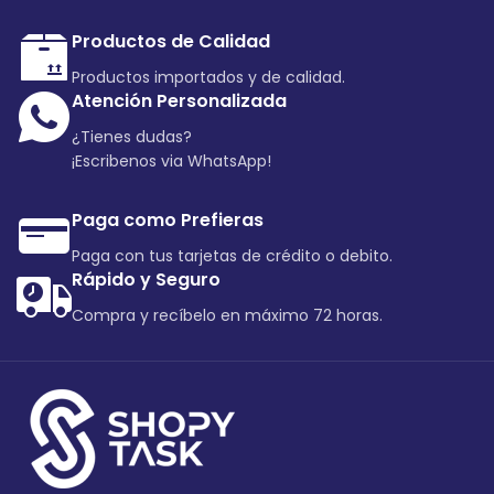
Productos de Calidad
Productos importados y de calidad.
Atención Personalizada
¿Tienes dudas?
¡Escribenos via WhatsApp!
Paga como Prefieras
Paga con tus tarjetas de crédito o debito.
Rápido y Seguro
Compra y recíbelo en máximo 72 horas.