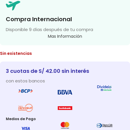
Compra Internacional
Disponible 9 días después de tu compra
Mas Información
Sin existencias
3 cuotas de S/ 42.00 sin interés
con estos bancos
Medios de Pago