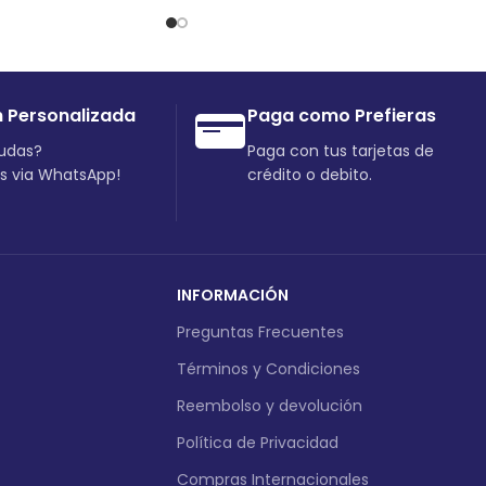
n Personalizada
Paga como Prefieras
dudas?
Paga con tus tarjetas de
os via WhatsApp!
crédito o debito.
INFORMACIÓN
Preguntas Frecuentes
Términos y Condiciones
Reembolso y devolución
Política de Privacidad
Compras Internacionales