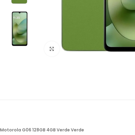
Click to enlarge
Motorola G06 128GB 4GB Verde Verde