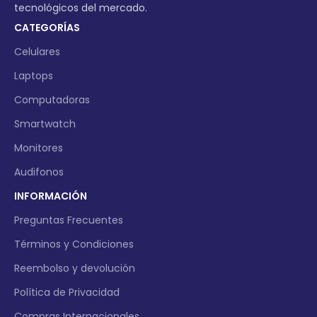
tecnológicos del mercado.
CATEGORÍAS
Celulares
Laptops
Computadoras
Smartwatch
Monitores
Audifonos
INFORMACIÓN
Preguntas Frecuentes
Términos y Condiciones
Reembolso y devolución
Política de Privacidad
Compras Internacionales