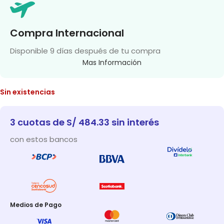
Compra Internacional
Disponible 9 días después de tu compra
Mas Información
Sin existencias
3 cuotas de S/ 484.33 sin interés
con estos bancos
Medios de Pago