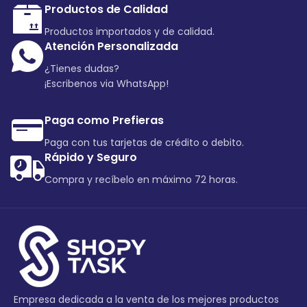
Productos de Calidad
Productos importados y de calidad.
Atención Personalizada
¿Tienes dudas?
¡Escribenos via WhatsApp!
Paga como Prefieras
Paga con tus tarjetas de crédito o debito.
Rápido y Seguro
Compra y recíbelo en máximo 72 horas.
Empresa dedicada a la venta de los mejores productos