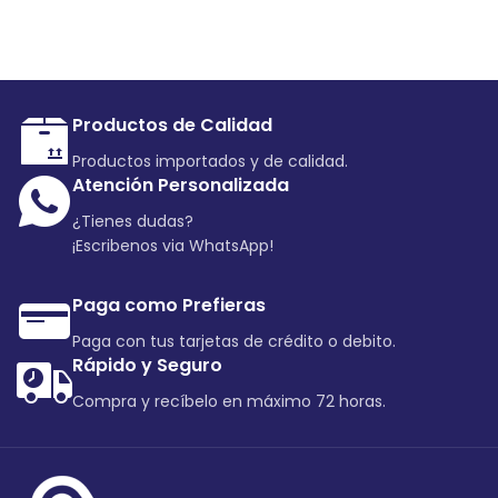
Productos de Calidad
Productos importados y de calidad.
Atención Personalizada
¿Tienes dudas?
¡Escribenos via WhatsApp!
Paga como Prefieras
Paga con tus tarjetas de crédito o debito.
Rápido y Seguro
Compra y recíbelo en máximo 72 horas.