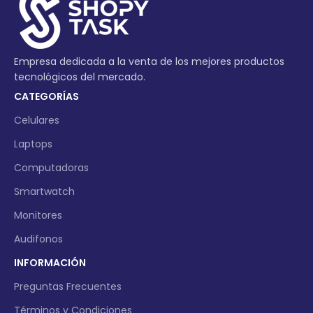
Empresa dedicada a la venta de los mejores productos
tecnológicos del mercado.
CATEGORÍAS
Celulares
Laptops
Computadoras
Smartwatch
Monitores
Audifonos
INFORMACIÓN
Preguntas Frecuentes
Términos y Condiciones