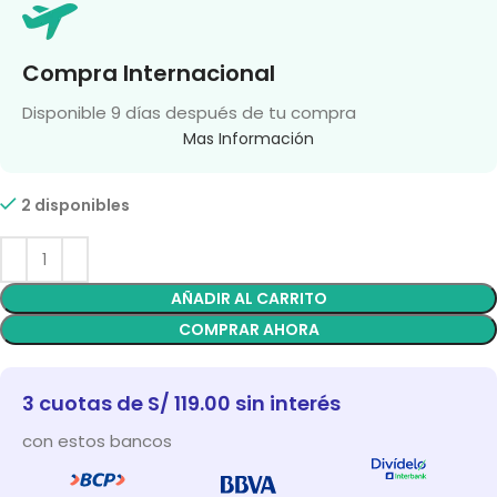
Compra Internacional
Disponible 9 días después de tu compra
Mas Información
2 disponibles
AÑADIR AL CARRITO
COMPRAR AHORA
3 cuotas de S/ 119.00 sin interés
con estos bancos