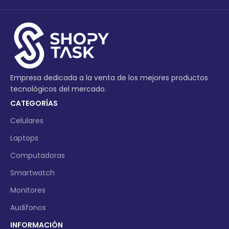
Empresa dedicada a la venta de los mejores productos
tecnológicos del mercado.
CATEGORÍAS
Celulares
Laptops
Computadoras
Smartwatch
Monitores
Audifonos
INFORMACIÓN