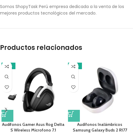
Somos ShopyTask Perú empresa dedicada a la venta de los
mejores productos tecnológicos del mercado.
Productos relacionados
-14%
-14%
Audifonos Gamer Asus Rog Delta
Audífonos Inalámbricos
S Wireless Microfono 7.1
Samsung Galaxy Buds 2 R177