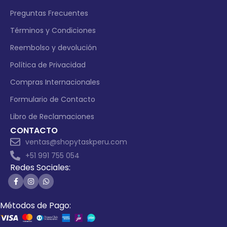
Preguntas Frecuentes
Términos y Condiciones
Reembolso y devolución
Política de Privacidad
Compras Internacionales
Formulario de Contacto
Libro de Reclamaciones
CONTACTO
ventas@shopytaskperu.com
+51 991 755 054
Redes Sociales:
Métodos de Pago: