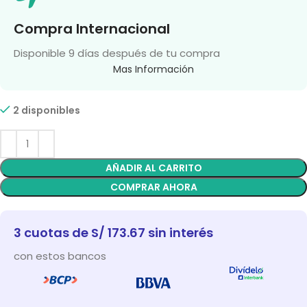
Compra Internacional
Disponible 9 días después de tu compra
Mas Información
2 disponibles
AÑADIR AL CARRITO
COMPRAR AHORA
3 cuotas de S/ 173.67 sin interés
con estos bancos