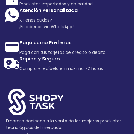
Productos importados y de calidad.
Atención Personalizada
¿Tienes dudas?
¡Escribenos via WhatsApp!
Paga como Prefieras
Paga con tus tarjetas de crédito o debito.
Rápido y Seguro
Compra y recíbelo en máximo 72 horas.
Empresa dedicada a la venta de los mejores productos
tecnológicos del mercado.