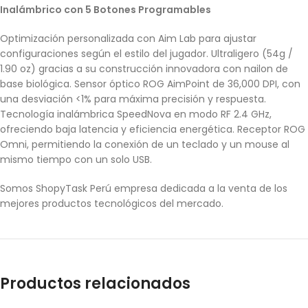
Inalámbrico con 5 Botones Programables
Optimización personalizada con Aim Lab para ajustar
configuraciones según el estilo del jugador. Ultraligero (54g /
1.90 oz) gracias a su construcción innovadora con nailon de
base biológica. Sensor óptico ROG AimPoint de 36,000 DPI, con
una desviación <1% para máxima precisión y respuesta.
Tecnología inalámbrica SpeedNova en modo RF 2.4 GHz,
ofreciendo baja latencia y eficiencia energética. Receptor ROG
Omni, permitiendo la conexión de un teclado y un mouse al
mismo tiempo con un solo USB.
Somos ShopyTask Perú empresa dedicada a la venta de los
mejores productos tecnológicos del mercado.
Productos relacionados