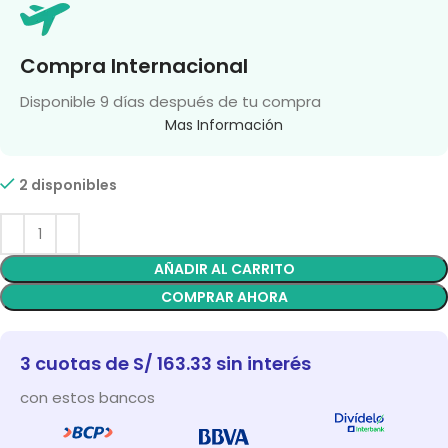
Compra Internacional
Disponible 9 días después de tu compra
Mas Información
2 disponibles
AÑADIR AL CARRITO
COMPRAR AHORA
3 cuotas de S/ 163.33 sin interés
con estos bancos