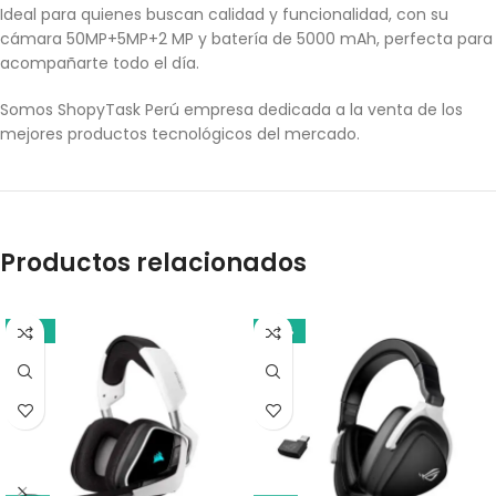
Ideal para quienes buscan calidad y funcionalidad, con su
cámara 50MP+5MP+2 MP y batería de 5000 mAh, perfecta para
acompañarte todo el día.
Somos ShopyTask Perú empresa dedicada a la venta de los
mejores productos tecnológicos del mercado.
Productos relacionados
-13%
-14%