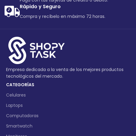
Paga con tus tarjetas de crédito o debito.
Rápido y Seguro
Compra y recíbelo en máximo 72 horas.
Empresa dedicada a la venta de los mejores productos
tecnológicos del mercado.
CATEGORÍAS
Celulares
Laptops
Computadoras
Smartwatch