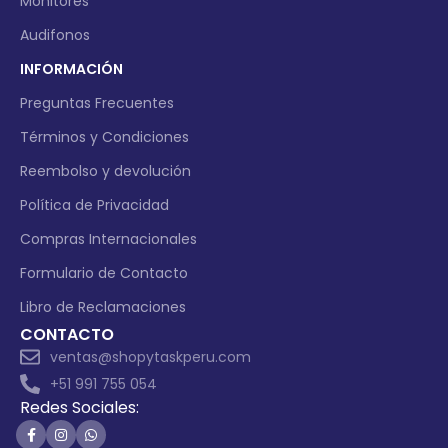
Monitores
Audifonos
INFORMACIÓN
Preguntas Frecuentes
Términos y Condiciones
Reembolso y devolución
Política de Privacidad
Compras Internacionales
Formulario de Contacto
Libro de Reclamaciones
CONTACTO
ventas@shopytaskperu.com
+51 991 755 054
Redes Sociales: