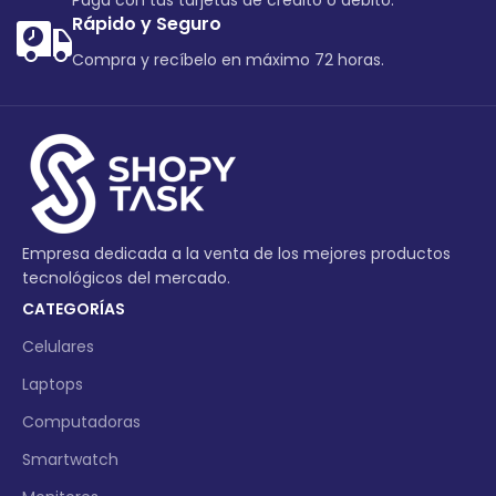
Paga con tus tarjetas de crédito o debito.
Rápido y Seguro
Compra y recíbelo en máximo 72 horas.
Empresa dedicada a la venta de los mejores productos
tecnológicos del mercado.
CATEGORÍAS
Celulares
Laptops
Computadoras
Smartwatch