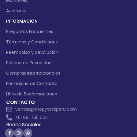
Monitores
Audifonos
INFORMACIÓN
Preguntas Frecuentes
Términos y Condiciones
Reembolso y devolución
Política de Privacidad
Compras Internacionales
Formulario de Contacto
Libro de Reclamaciones
CONTACTO
ventas@shopytaskperu.com
+51 991 755 054
Redes Sociales: