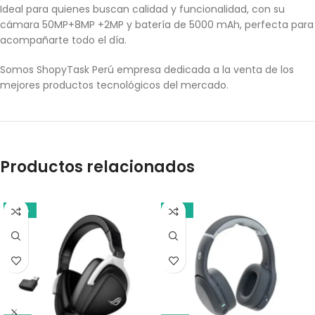
Ideal para quienes buscan calidad y funcionalidad, con su
cámara 50MP+8MP +2MP y batería de 5000 mAh, perfecta para
acompañarte todo el día.
Somos ShopyTask Perú empresa dedicada a la venta de los
mejores productos tecnológicos del mercado.
Productos relacionados
-14%
-10%