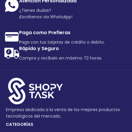
Atención Personalizada
¿Tienes dudas?
¡Escribenos via WhatsApp!
Paga como Prefieras
Paga con tus tarjetas de crédito o debito.
Rápido y Seguro
Compra y recíbelo en máximo 72 horas.
Empresa dedicada a la venta de los mejores productos
tecnológicos del mercado.
CATEGORÍAS