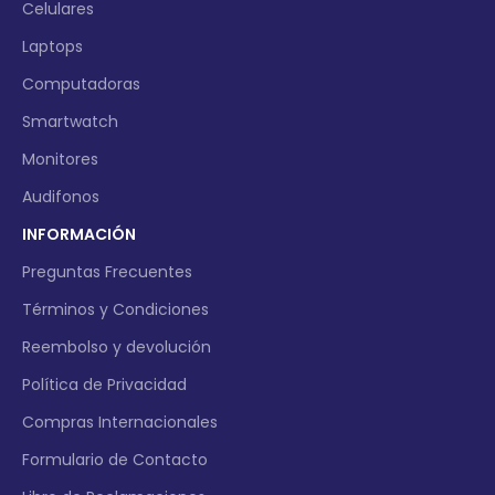
Celulares
Laptops
Computadoras
Smartwatch
Monitores
Audifonos
INFORMACIÓN
Preguntas Frecuentes
Términos y Condiciones
Reembolso y devolución
Política de Privacidad
Compras Internacionales
Formulario de Contacto