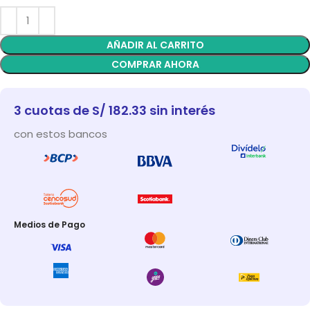
AÑADIR AL CARRITO
COMPRAR AHORA
3 cuotas de S/ 182.33 sin interés
con estos bancos
Medios de Pago