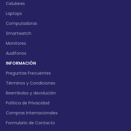
Celulares
Laptops
Computadoras
Smartwatch
Monitores
Audifonos
INFORMACIÓN
Preguntas Frecuentes
Términos y Condiciones
Reembolso y devolución
Política de Privacidad
Compras Internacionales
Formulario de Contacto