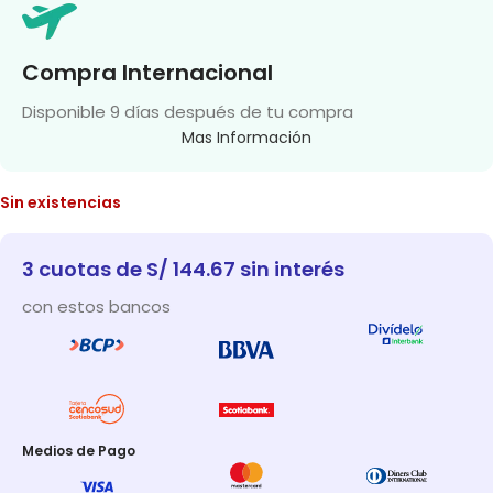
Compra Internacional
Disponible 9 días después de tu compra
Mas Información
Sin existencias
3 cuotas de S/ 144.67 sin interés
con estos bancos
Medios de Pago