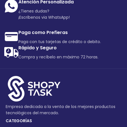
Atención Personalizada
¿Tienes dudas?
¡Escribenos via WhatsApp!
Paga como Prefieras
Paga con tus tarjetas de crédito o debito.
Rápido y Seguro
Compra y recíbelo en máximo 72 horas.
Empresa dedicada a la venta de los mejores productos
tecnológicos del mercado.
CATEGORÍAS