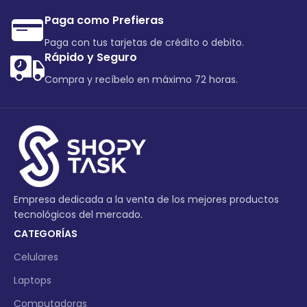
Paga como Prefieras
Paga con tus tarjetas de crédito o debito.
Rápido y Seguro
Compra y recíbelo en máximo 72 horas.
Empresa dedicada a la venta de los mejores productos
tecnológicos del mercado.
CATEGORÍAS
Celulares
Laptops
Computadoras