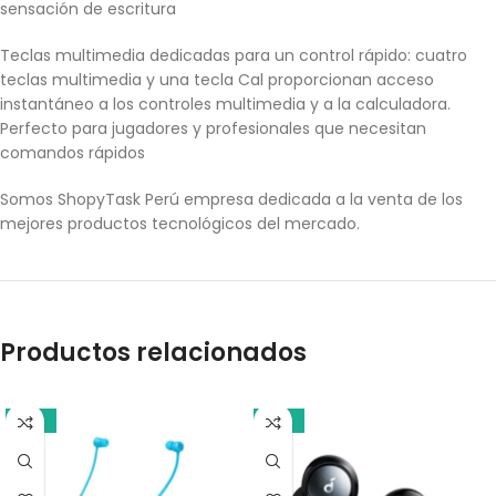
sensación de escritura
Teclas multimedia dedicadas para un control rápido: cuatro
teclas multimedia y una tecla Cal proporcionan acceso
instantáneo a los controles multimedia y a la calculadora.
Perfecto para jugadores y profesionales que necesitan
comandos rápidos
Somos ShopyTask Perú empresa dedicada a la venta de los
mejores productos tecnológicos del mercado.
Productos relacionados
-18%
-21%