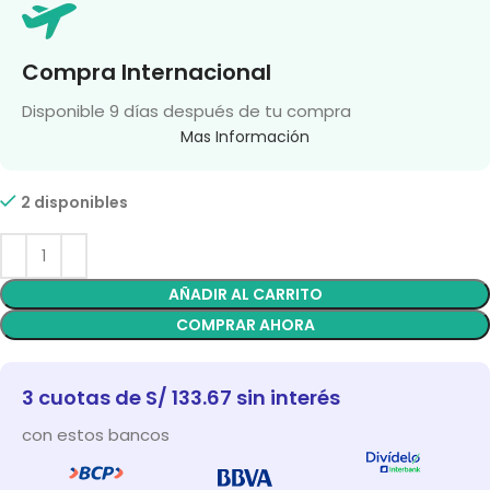
Compra Internacional
Disponible 9 días después de tu compra
Mas Información
2 disponibles
AÑADIR AL CARRITO
COMPRAR AHORA
3 cuotas de S/ 133.67 sin interés
con estos bancos