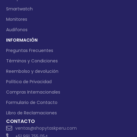
Smartwatch
Monitores
Audifonos
INFORMACIÓN
Preguntas Frecuentes
Términos y Condiciones
Reembolso y devolución
Política de Privacidad
Compras Internacionales
Formulario de Contacto
Libro de Reclamaciones
CONTACTO
ventas@shopytaskperu.com
+51 991 755 054