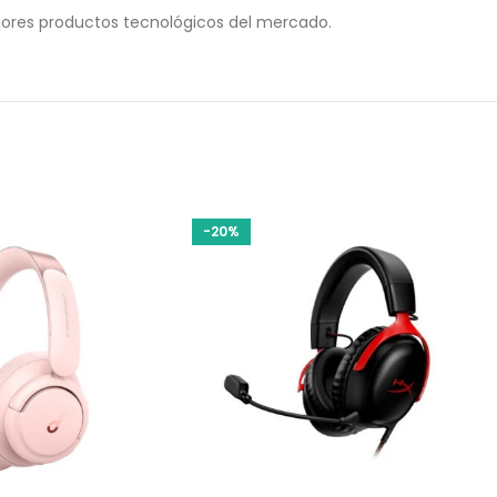
ores productos tecnológicos del mercado.
-20%