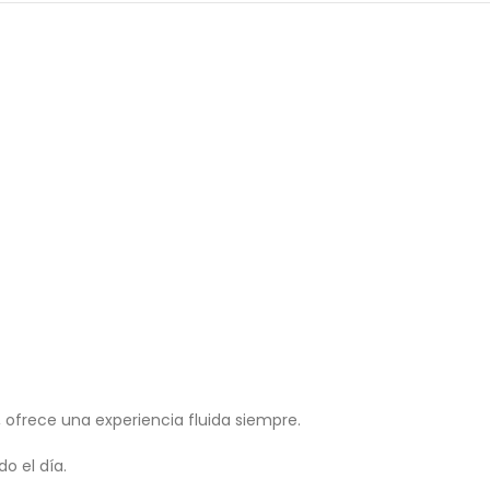
, ofrece una experiencia fluida siempre.
o el día.