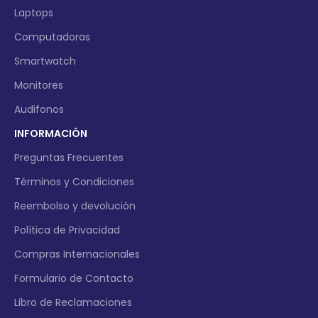
Laptops
Computadoras
Smartwatch
Monitores
Audifonos
INFORMACIÓN
Preguntas Frecuentes
Términos y Condiciones
Reembolso y devolución
Política de Privacidad
Compras Internacionales
Formulario de Contacto
Libro de Reclamaciones