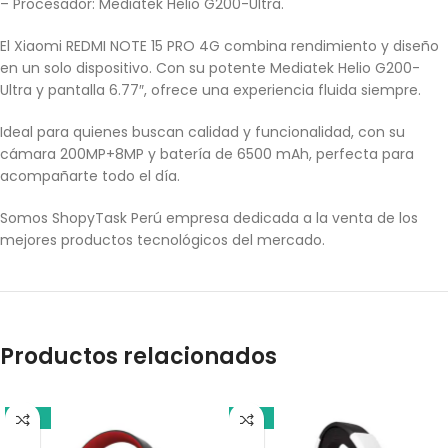
– Procesador: Mediatek Helio G200-Ultra.
El Xiaomi REDMI NOTE 15 PRO 4G combina rendimiento y diseño
en un solo dispositivo. Con su potente Mediatek Helio G200-
Ultra y pantalla 6.77″, ofrece una experiencia fluida siempre.
Ideal para quienes buscan calidad y funcionalidad, con su
cámara 200MP+8MP y batería de 6500 mAh, perfecta para
acompañarte todo el día.
Somos ShopyTask Perú empresa dedicada a la venta de los
mejores productos tecnológicos del mercado.
Productos relacionados
-18%
-13%