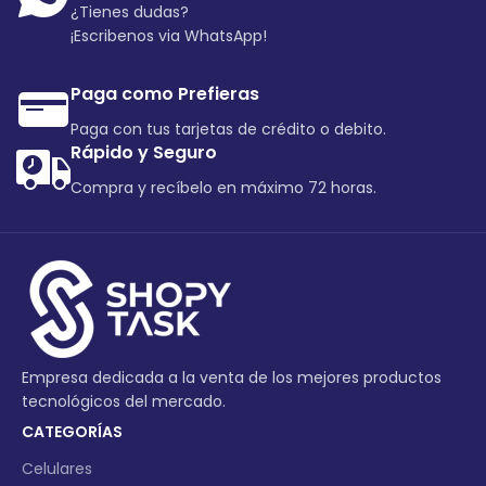
¿Tienes dudas?
¡Escribenos via WhatsApp!
Paga como Prefieras
Paga con tus tarjetas de crédito o debito.
Rápido y Seguro
Compra y recíbelo en máximo 72 horas.
Empresa dedicada a la venta de los mejores productos
tecnológicos del mercado.
CATEGORÍAS
Celulares