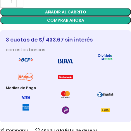
AÑADIR AL CARRITO
COMPRAR AHORA
3 cuotas de S/ 433.67 sin interés
con estos bancos
Medios de Pago
Comparar
Añadir a la lista de deseos