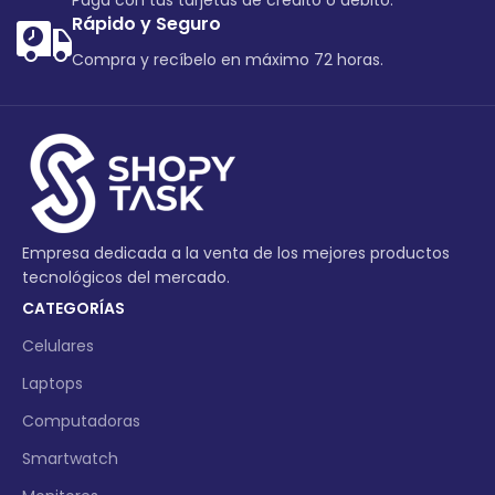
Paga con tus tarjetas de crédito o debito.
Rápido y Seguro
Compra y recíbelo en máximo 72 horas.
Empresa dedicada a la venta de los mejores productos
tecnológicos del mercado.
CATEGORÍAS
Celulares
Laptops
Computadoras
Smartwatch