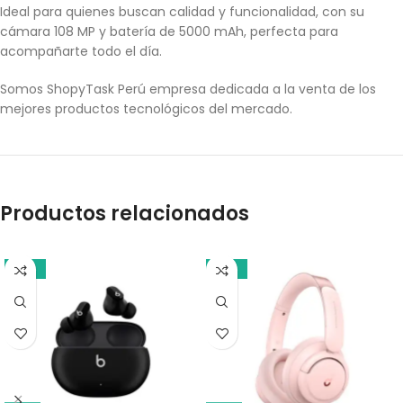
Ideal para quienes buscan calidad y funcionalidad, con su
cámara 108 MP y batería de 5000 mAh, perfecta para
acompañarte todo el día.
Somos ShopyTask Perú empresa dedicada a la venta de los
mejores productos tecnológicos del mercado.
Productos relacionados
-10%
-21%