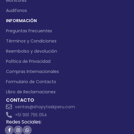
Monitores
Audifonos
INFORMACIÓN
Preguntas Frecuentes
Términos y Condiciones
Reembolso y devolución
Política de Privacidad
Compras Internacionales
Formulario de Contacto
Libro de Reclamaciones
CONTACTO
ventas@shopytaskperu.com
+51 991 755 054
Redes Sociales: