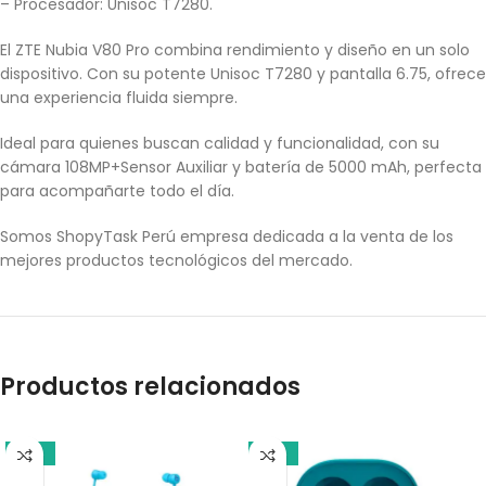
– Procesador: Unisoc T7280.
El ZTE Nubia V80 Pro combina rendimiento y diseño en un solo
dispositivo. Con su potente Unisoc T7280 y pantalla 6.75, ofrece
una experiencia fluida siempre.
Ideal para quienes buscan calidad y funcionalidad, con su
cámara 108MP+Sensor Auxiliar y batería de 5000 mAh, perfecta
para acompañarte todo el día.
Somos ShopyTask Perú empresa dedicada a la venta de los
mejores productos tecnológicos del mercado.
Productos relacionados
-18%
-17%