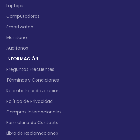
Laptops
Computadoras
Smartwatch
Monitores
Audifonos
INFORMACIÓN
Preguntas Frecuentes
Términos y Condiciones
Reembolso y devolución
Política de Privacidad
Compras Internacionales
Formulario de Contacto
Libro de Reclamaciones