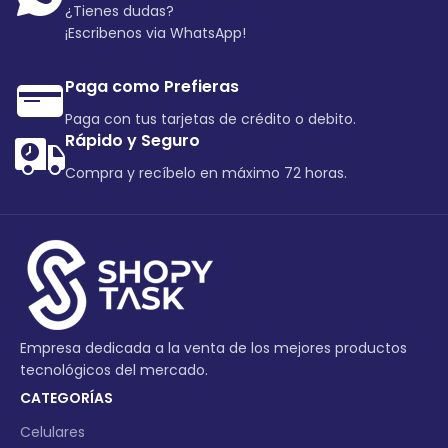
¿Tienes dudas?
¡Escribenos via WhatsApp!
Paga como Prefieras
Paga con tus tarjetas de crédito o debito.
Rápido y Seguro
Compra y recíbelo en máximo 72 horas.
Empresa dedicada a la venta de los mejores productos
tecnológicos del mercado.
CATEGORÍAS
Celulares