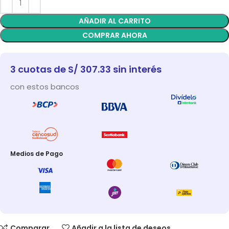
AÑADIR AL CARRITO
COMPRAR AHORA
3 cuotas de S/ 307.33 sin interés
con estos bancos
Medios de Pago
Comparar
Añadir a la lista de deseos