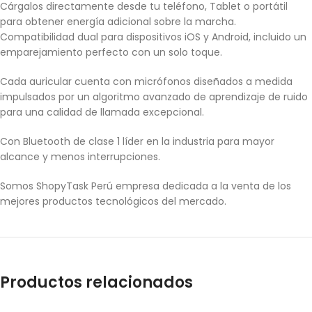
Cárgalos directamente desde tu teléfono, Tablet o portátil
para obtener energía adicional sobre la marcha.
Compatibilidad dual para dispositivos iOS y Android, incluido un
emparejamiento perfecto con un solo toque.
Cada auricular cuenta con micrófonos diseñados a medida
impulsados por un algoritmo avanzado de aprendizaje de ruido
para una calidad de llamada excepcional.
Con Bluetooth de clase 1 líder en la industria para mayor
alcance y menos interrupciones.
Somos ShopyTask Perú empresa dedicada a la venta de los
mejores productos tecnológicos del mercado.
Productos relacionados