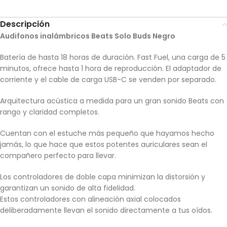
Descripción
Audifonos inalámbricos Beats Solo Buds Negro
Batería de hasta 18 horas de duración. Fast Fuel, una carga de 5
minutos, ofrece hasta 1 hora de reproducción. El adaptador de
corriente y el cable de carga USB-C se venden por separado.
Arquitectura acústica a medida para un gran sonido Beats con
rango y claridad completos.
Cuentan con el estuche más pequeño que hayamos hecho
jamás, lo que hace que estos potentes auriculares sean el
compañero perfecto para llevar.
Los controladores de doble capa minimizan la distorsión y
garantizan un sonido de alta fidelidad.
Estos controladores con alineación axial colocados
deliberadamente llevan el sonido directamente a tus oídos.