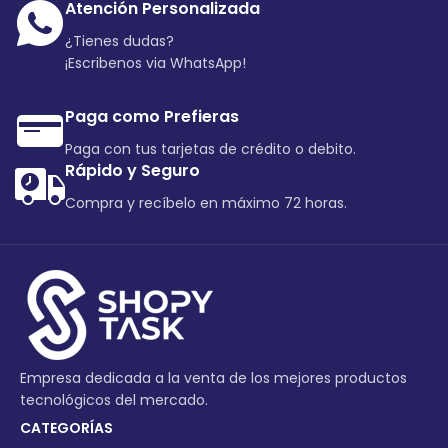
Atención Personalizada
¿Tienes dudas?
¡Escribenos via WhatsApp!
Paga como Prefieras
Paga con tus tarjetas de crédito o debito.
Rápido y Seguro
Compra y recíbelo en máximo 72 horas.
Empresa dedicada a la venta de los mejores productos
tecnológicos del mercado.
CATEGORÍAS