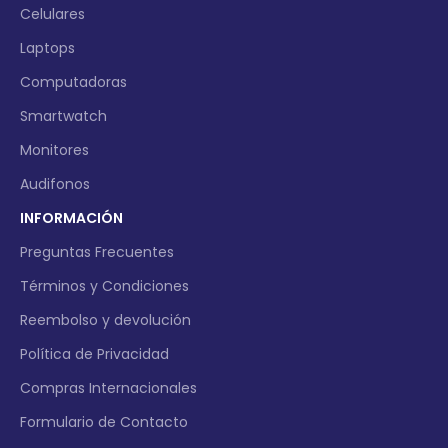
Celulares
Laptops
Computadoras
Smartwatch
Monitores
Audifonos
INFORMACIÓN
Preguntas Frecuentes
Términos y Condiciones
Reembolso y devolución
Política de Privacidad
Compras Internacionales
Formulario de Contacto