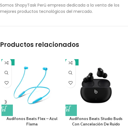
Somos ShopyTask Perú empresa dedicada a la venta de los
mejores productos tecnológicos del mercado.
Productos relacionados
-18%
-10%
Audífonos Beats Flex – Azul
Audífonos Beats Studio Buds
Flama
Con Cancelación De Ruido