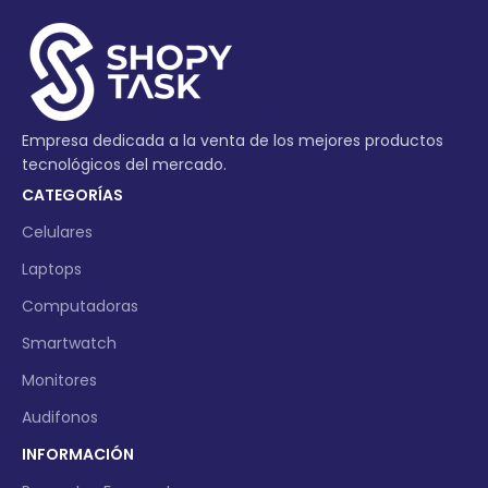
Empresa dedicada a la venta de los mejores productos
tecnológicos del mercado.
CATEGORÍAS
Celulares
Laptops
Computadoras
Smartwatch
Monitores
Audifonos
INFORMACIÓN