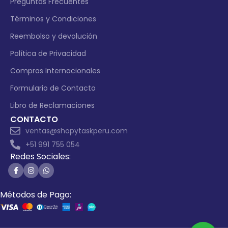
Preguntas Frecuentes
Términos y Condiciones
Reembolso y devolución
Política de Privacidad
Compras Internacionales
Formulario de Contacto
Libro de Reclamaciones
CONTACTO
ventas@shopytaskperu.com
+51 991 755 054
Redes Sociales:
Métodos de Pago: