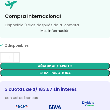
Compra Internacional
Disponible 9 días después de tu compra
Mas Información
2 disponibles
AÑADIR AL CARRITO
COMPRAR AHORA
3 cuotas de S/ 183.67 sin interés
con estos bancos