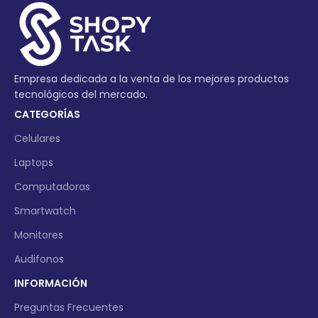
Empresa dedicada a la venta de los mejores productos
tecnológicos del mercado.
CATEGORÍAS
Celulares
Laptops
Computadoras
Smartwatch
Monitores
Audifonos
INFORMACIÓN
Preguntas Frecuentes