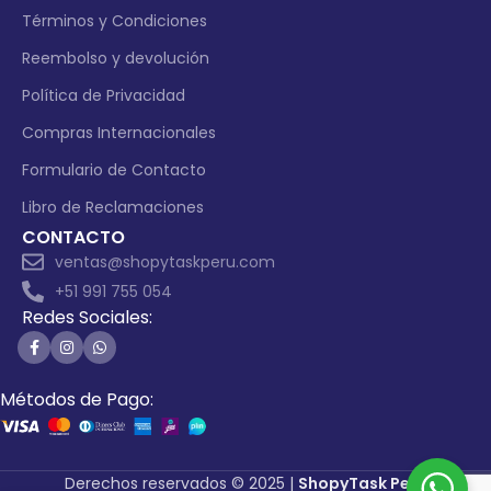
Términos y Condiciones
Reembolso y devolución
Política de Privacidad
Compras Internacionales
Formulario de Contacto
Libro de Reclamaciones
CONTACTO
ventas@shopytaskperu.com
+51 991 755 054
Redes Sociales:
Métodos de Pago:
Derechos reservados © 2025 |
ShopyTask Perú