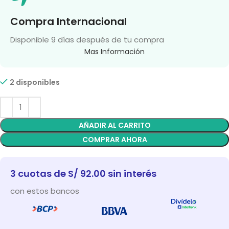
Compra Internacional
Disponible 9 días después de tu compra
Mas Información
2 disponibles
AÑADIR AL CARRITO
COMPRAR AHORA
3 cuotas de S/ 92.00 sin interés
con estos bancos