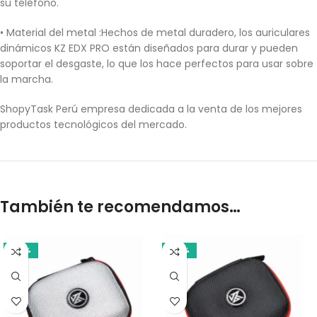
su teléfono.
• Material del metal :Hechos de metal duradero, los auriculares
dinámicos KZ EDX PRO están diseñados para durar y pueden
soportar el desgaste, lo que los hace perfectos para usar sobre
la marcha.
ShopyTask Perú empresa dedicada a la venta de los mejores
productos tecnológicos del mercado.
También te recomendamos…
-20%
-20%