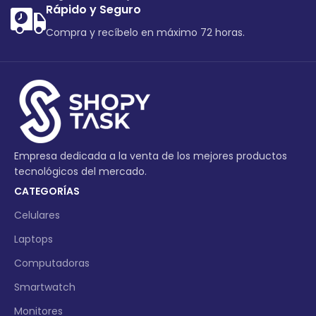
Rápido y Seguro
Compra y recíbelo en máximo 72 horas.
Empresa dedicada a la venta de los mejores productos
tecnológicos del mercado.
CATEGORÍAS
Celulares
Laptops
Computadoras
Smartwatch
Monitores