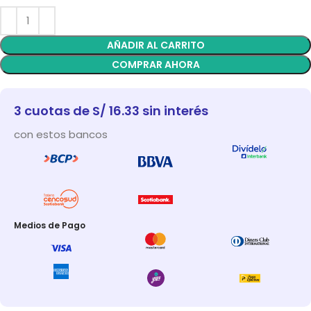
AÑADIR AL CARRITO
COMPRAR AHORA
3 cuotas de S/ 16.33 sin interés
con estos bancos
Medios de Pago