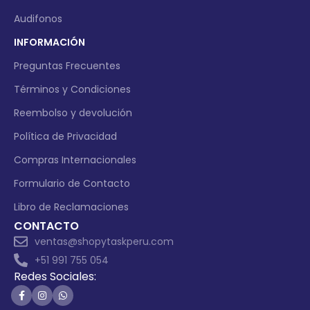
Audifonos
INFORMACIÓN
Preguntas Frecuentes
Términos y Condiciones
Reembolso y devolución
Política de Privacidad
Compras Internacionales
Formulario de Contacto
Libro de Reclamaciones
CONTACTO
ventas@shopytaskperu.com
+51 991 755 054
Redes Sociales: