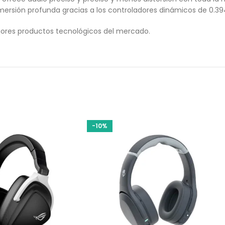
nmersión profunda gracias a los controladores dinámicos de 0.39
ores productos tecnológicos del mercado.
-10%