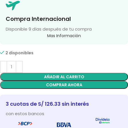
Compra Internacional
Disponible 9 días después de tu compra
Mas Información
2 disponibles
AÑADIR AL CARRITO
COMPRAR AHORA
3 cuotas de S/ 126.33 sin interés
con estos bancos