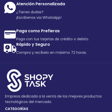
Atención Personalizada
¿Tienes dudas?
¡Escribenos via WhatsApp!
Paga como Prefieras
Paga con tus tarjetas de crédito o debito.
Rápido y Seguro
Compra y recíbelo en máximo 72 horas.
Empresa dedicada a la venta de los mejores productos
tecnológicos del mercado.
CATEGORÍAS