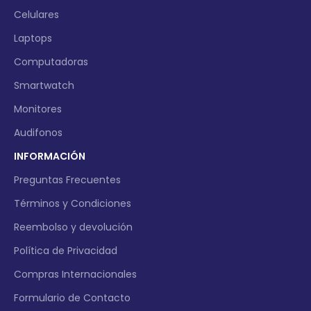
Celulares
Laptops
Computadoras
Smartwatch
Monitores
Audifonos
INFORMACIÓN
Preguntas Frecuentes
Términos y Condiciones
Reembolso y devolución
Política de Privacidad
Compras Internacionales
Formulario de Contacto