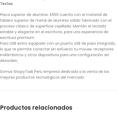
Teclas
Placa superior de aluminio: K550 cuenta con el material de
tablero superior de metal de aluminio sólido fabricado con el
proceso clásico de superficie cepillada. Mantén el teclado
estable y elegante en el escritorio, para una experiencia de
escritura premium.
Paso USB extra: equipado con un puerto USB de paso integrado,
lo que te permite conectar sin esfuerzo tu mouse, receptores
inalámbricos y otros dispositivos para una configuración sin
desorden.
Somos ShopyTask Perú empresa dedicada a la venta de los
mejores productos tecnológicos del mercado.
Productos relacionados