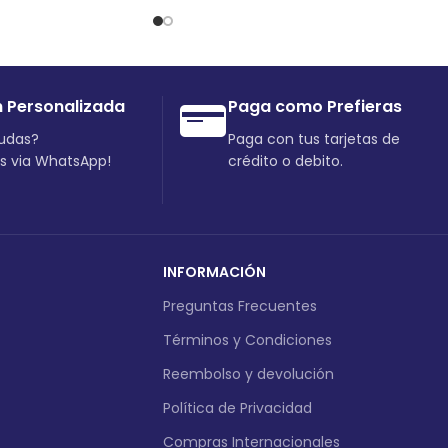
n Personalizada
Paga como Prefieras
dudas?
Paga con tus tarjetas de
os via WhatsApp!
crédito o debito.
INFORMACIÓN
Preguntas Frecuentes
Términos y Condiciones
Reembolso y devolución
Política de Privacidad
Compras Internacionales