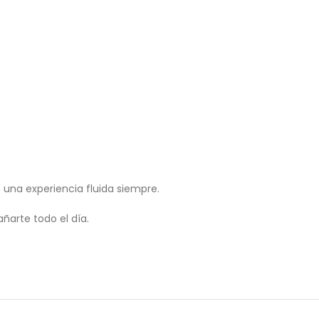
 una experiencia fluida siempre.
ñarte todo el día.