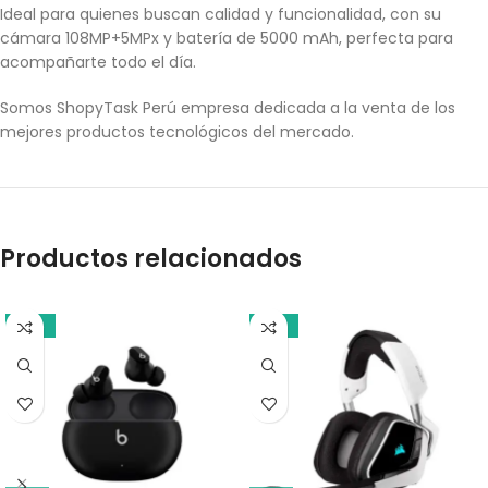
Ideal para quienes buscan calidad y funcionalidad, con su
cámara 108MP+5MPx y batería de 5000 mAh, perfecta para
acompañarte todo el día.
Somos ShopyTask Perú empresa dedicada a la venta de los
mejores productos tecnológicos del mercado.
Productos relacionados
-10%
-13%