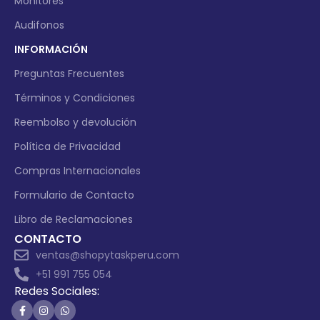
Monitores
Audifonos
INFORMACIÓN
Preguntas Frecuentes
Términos y Condiciones
Reembolso y devolución
Política de Privacidad
Compras Internacionales
Formulario de Contacto
Libro de Reclamaciones
CONTACTO
ventas@shopytaskperu.com
+51 991 755 054
Redes Sociales: