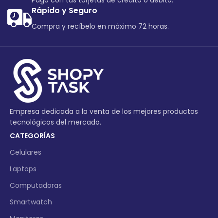
Paga con tus tarjetas de crédito o debito.
Rápido y Seguro
Compra y recíbelo en máximo 72 horas.
Empresa dedicada a la venta de los mejores productos
tecnológicos del mercado.
CATEGORÍAS
Celulares
Laptops
Computadoras
Smartwatch