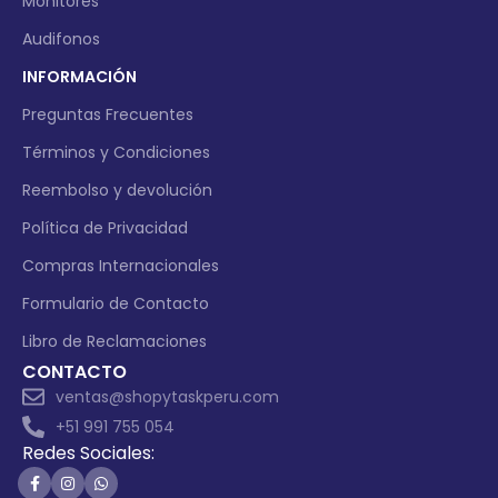
Monitores
Audifonos
INFORMACIÓN
Preguntas Frecuentes
Términos y Condiciones
Reembolso y devolución
Política de Privacidad
Compras Internacionales
Formulario de Contacto
Libro de Reclamaciones
CONTACTO
ventas@shopytaskperu.com
+51 991 755 054
Redes Sociales: