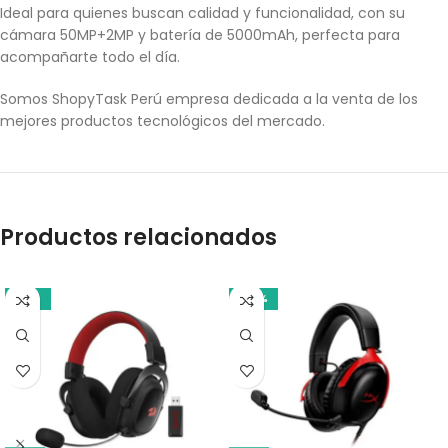
Ideal para quienes buscan calidad y funcionalidad, con su
cámara 50MP+2MP y batería de 5000mAh, perfecta para
acompañarte todo el día.
Somos ShopyTask Perú empresa dedicada a la venta de los
mejores productos tecnológicos del mercado.
Productos relacionados
-18%
-20%