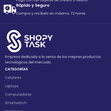
Paga con tus tarjetas de crédito o debito.
Rápido y Seguro
Compra y recíbelo en máximo 72 horas.
Empresa dedicada a la venta de los mejores productos
tecnológicos del mercado.
CATEGORÍAS
Celulares
Laptops
Computadoras
Smartwatch