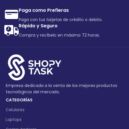
Paga como Prefieras
Paga con tus tarjetas de crédito o debito.
Rápido y Seguro
Compra y recíbelo en máximo 72 horas.
Empresa dedicada a la venta de los mejores productos
tecnológicos del mercado.
CATEGORÍAS
Celulares
Laptops