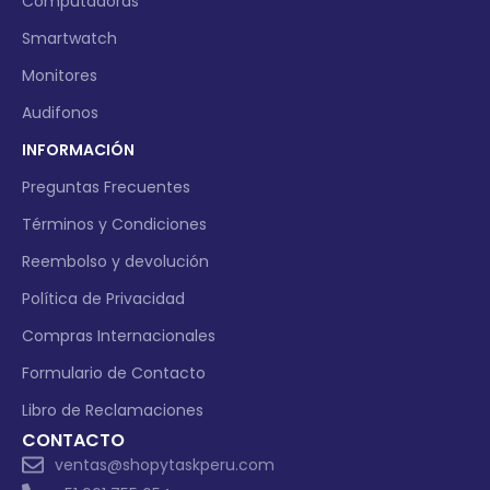
Computadoras
Smartwatch
Monitores
Audifonos
INFORMACIÓN
Preguntas Frecuentes
Términos y Condiciones
Reembolso y devolución
Política de Privacidad
Compras Internacionales
Formulario de Contacto
Libro de Reclamaciones
CONTACTO
ventas@shopytaskperu.com