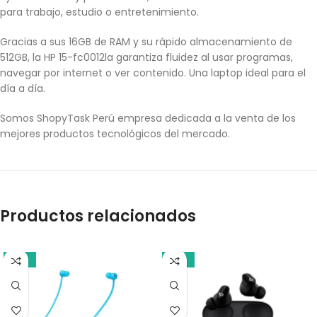
para trabajo, estudio o entretenimiento.
Gracias a sus 16GB de RAM y su rápido almacenamiento de
512GB, la HP 15-fc0012la garantiza fluidez al usar programas,
navegar por internet o ver contenido. Una laptop ideal para el
día a día.
Somos ShopyTask Perú empresa dedicada a la venta de los
mejores productos tecnológicos del mercado.
Productos relacionados
-18%
-10%