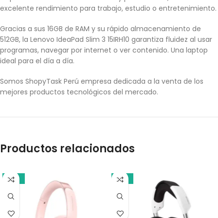
excelente rendimiento para trabajo, estudio o entretenimiento.
Gracias a sus 16GB de RAM y su rápido almacenamiento de
512GB, la Lenovo IdeaPad Slim 3 15IRH10 garantiza fluidez al usar
programas, navegar por internet o ver contenido. Una laptop
ideal para el día a día.
Somos ShopyTask Perú empresa dedicada a la venta de los
mejores productos tecnológicos del mercado.
Productos relacionados
-21%
-13%