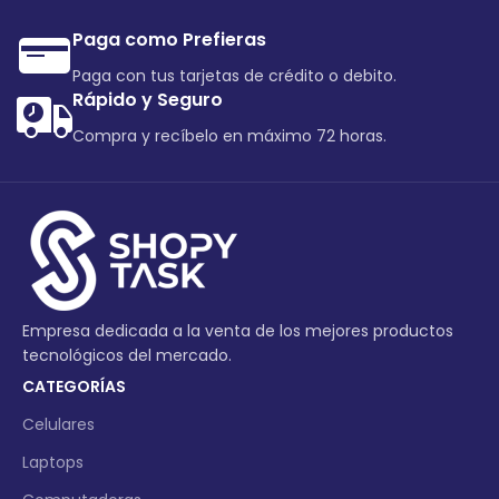
Paga como Prefieras
Paga con tus tarjetas de crédito o debito.
Rápido y Seguro
Compra y recíbelo en máximo 72 horas.
Empresa dedicada a la venta de los mejores productos
tecnológicos del mercado.
CATEGORÍAS
Celulares
Laptops