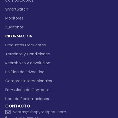
Computadoras
Smartwatch
Monitores
Audifonos
INFORMACIÓN
Preguntas Frecuentes
Términos y Condiciones
Reembolso y devolución
Política de Privacidad
Compras Internacionales
Formulario de Contacto
Libro de Reclamaciones
CONTACTO
ventas@shopytaskperu.com