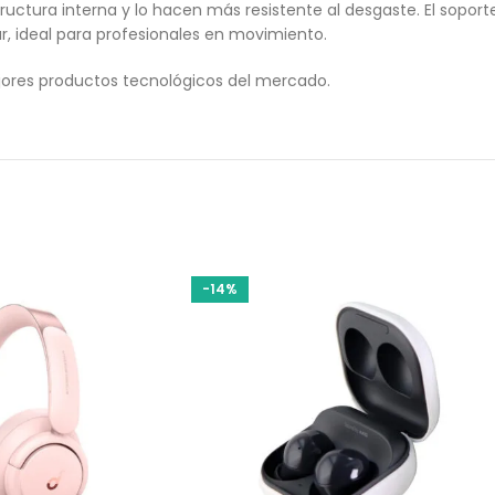
uctura interna y lo hacen más resistente al desgaste. El soporte
ar, ideal para profesionales en movimiento.
ores productos tecnológicos del mercado.
-14%