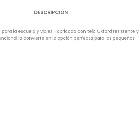
DESCRIPCIÓN
al para la escuela y viajes. Fabricada con tela Oxford resistente 
uncional la convierte en la opción perfecta para los pequeños.