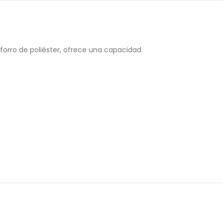
y forro de poliéster, ofrece una capacidad