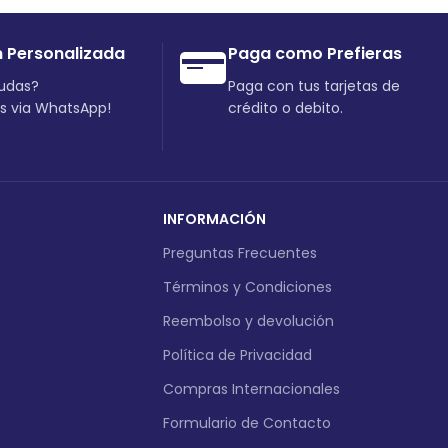
n Personalizada
Paga como Prefieras
dudas?
Paga con tus tarjetas de
os via WhatsApp!
crédito o debito.
INFORMACIÓN
Preguntas Frecuentes
Términos y Condiciones
Reembolso y devolución
Política de Privacidad
Compras Internacionales
Formulario de Contacto