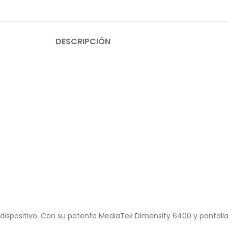
DESCRIPCIÓN
ispositivo. Con su potente MediaTek Dimensity 6400 y pantalla 