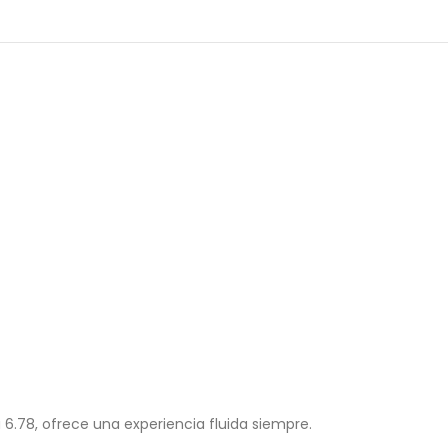
6.78, ofrece una experiencia fluida siempre.