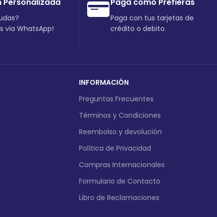
n Personalizada
Paga como Prefieras
dudas?
Paga con tus tarjetas de
os via WhatsApp!
crédito o debito.
INFORMACIÓN
Preguntas Frecuentes
Términos y Condiciones
Reembolso y devolución
Política de Privacidad
Compras Internacionales
Formulario de Contacto
Libro de Reclamaciones