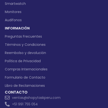
Smartwatch
Monitores
Audifonos
INFORMACIÓN
Preguntas Frecuentes
Términos y Condiciones
Reembolso y devolución
Política de Privacidad
Compras Internacionales
Formulario de Contacto
Libro de Reclamaciones
CONTACTO
ventas@shopytaskperu.com
+51 991 755 054