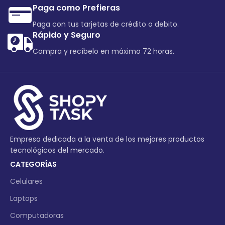
Paga como Prefieras
Paga con tus tarjetas de crédito o debito.
Rápido y Seguro
Compra y recíbelo en máximo 72 horas.
Empresa dedicada a la venta de los mejores productos
tecnológicos del mercado.
CATEGORÍAS
Celulares
Laptops
Computadoras