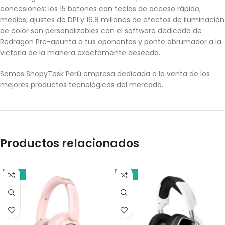
concesiones: los 15 botones con teclas de acceso rápido,
medios, ajustes de DPI y 16.8 millones de efectos de iluminación
de color son personalizables con el software dedicado de
Redragon Pre-apunta a tus oponentes y ponte abrumador a la
victoria de la manera exactamente deseada.
Somos ShopyTask Perú empresa dedicada a la venta de los
mejores productos tecnológicos del mercado.
Productos relacionados
-21%
-13%