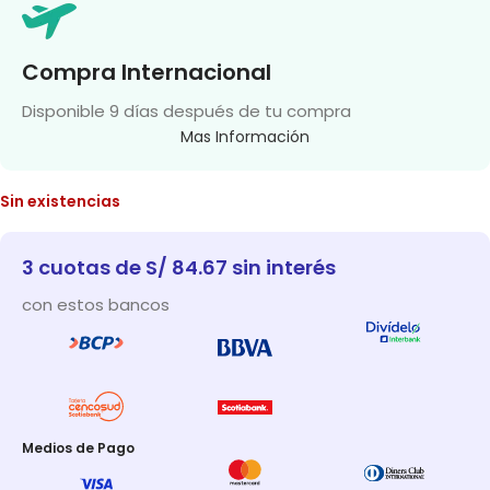
Compra Internacional
Disponible 9 días después de tu compra
Mas Información
Sin existencias
3 cuotas de S/ 84.67 sin interés
con estos bancos
Medios de Pago